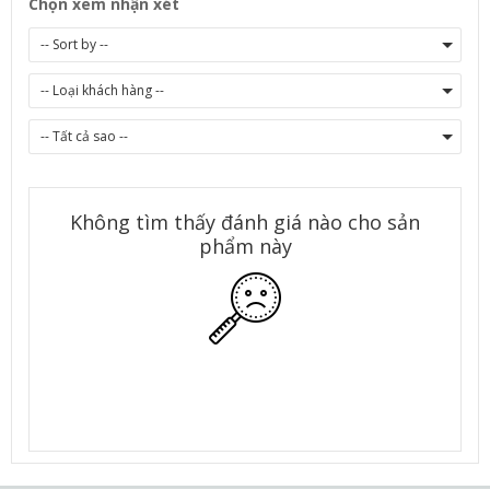
Chọn xem nhận xét
Không tìm thấy đánh giá nào cho sản
phẩm này