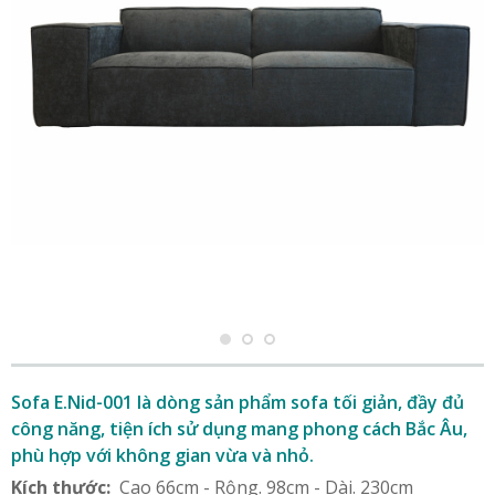
Sofa E.Nid-001 là dòng sản phẩm sofa tối giản, đầy đủ
công năng, tiện ích sử dụng mang phong cách Bắc Âu,
phù hợp với không gian vừa và nhỏ.
Kích thước:
Cao 66cm - Rộng. 98cm - Dài. 230cm