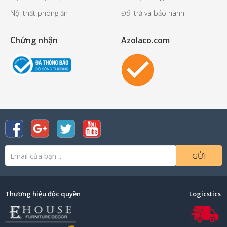
Nội thất phòng ăn
Đổi trả và bảo hành
Chứng nhận
Azolaco.com
GỬI
Thương hiệu độc quyền
Logicstics