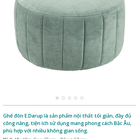
Ghế đôn E.Darup là sản phẩm nội thất tối giản, đầy đủ
công năng, tiện ích sử dụng mang phong cách Bắc Âu,
phù hợp với nhiều không gian sống.