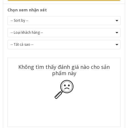
Chọn xem nhận xét
Không tìm thấy đánh giá nào cho sản
phẩm này