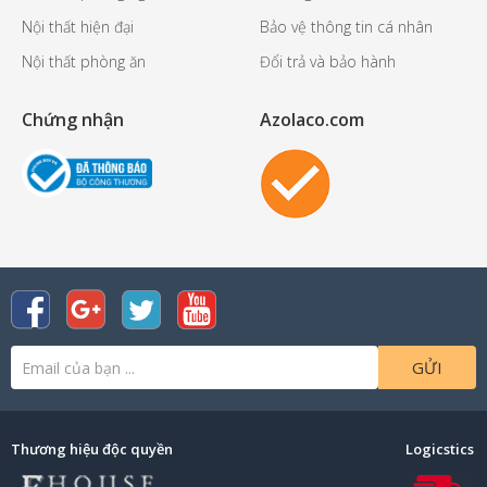
Nội thất hiện đại
Bảo vệ thông tin cá nhân
Nội thất phòng ăn
Đổi trả và bảo hành
Chứng nhận
Azolaco.com
GỬI
Thương hiệu độc quyền
Logicstics