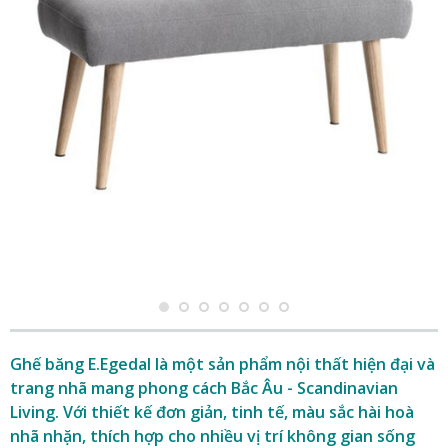
Ghế băng E.Egedal là một sản phẩm nội thất hiện đại và
trang nhã mang phong cách Bắc Âu - Scandinavian
Living. Với thiết kế đơn giản, tinh tế, màu sắc hài hoà
nhã nhặn, thích hợp cho nhiều vị trí không gian sống