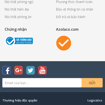
Nội thất phòng ngủ
Phương thức thanh toán
Nội thất hiện đại
Bảo vệ thông tin cá nhân
Nội thất phòng ăn
Đổi trả và bảo hành
Chứng nhận
Azolaco.com
GỬI
Thương hiệu độc quyền
Logicstics