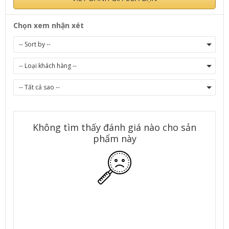
Chọn xem nhận xét
Không tìm thấy đánh giá nào cho sản
phẩm này