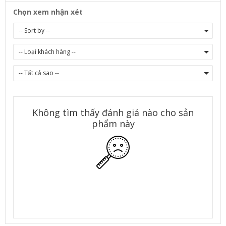
Chọn xem nhận xét
Không tìm thấy đánh giá nào cho sản
phẩm này