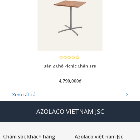
Bàn 2 Chỗ Picnic Chân Trụ
4,790,000đ
Xem tất cả
AZOLACO VIETNAM JSC
Chăm sóc khách hàng
Azolaco việt nam Jsc