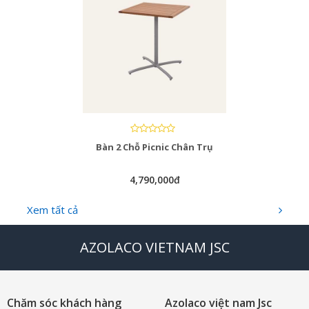
Bàn 2 Chỗ Picnic Chân Trụ
4,790,000đ
Xem tất cả
AZOLACO VIETNAM JSC
Chăm sóc khách hàng
Azolaco việt nam Jsc