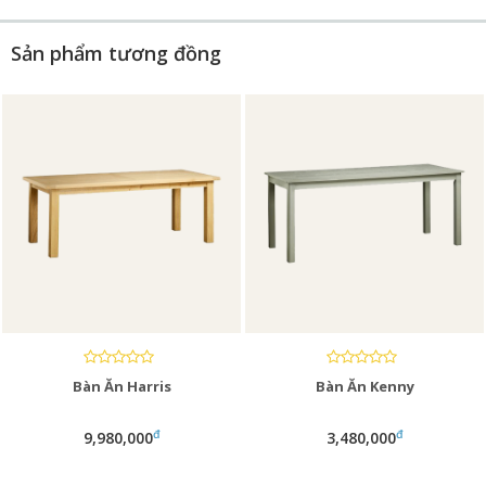
Sản phẩm tương đồng
Bàn Ăn Harris
Bàn Ăn Kenny
đ
đ
9,980,000
3,480,000