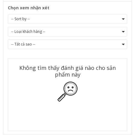
Chọn xem nhận xét
Không tìm thấy đánh giá nào cho sản
phẩm này