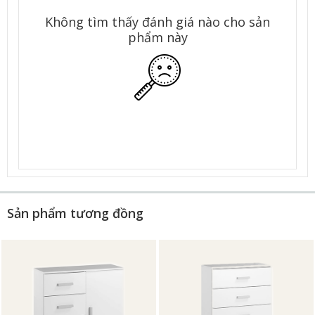
Không tìm thấy đánh giá nào cho sản
phẩm này
Sản phẩm tương đồng