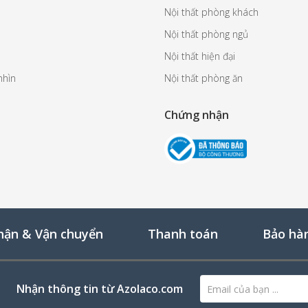
Nội thất phòng khách
Nội thất phòng ngủ
Nội thất hiện đại
nhìn
Nội thất phòng ăn
Chứng nhận
hận & Vận chuyển
Thanh toán
Bảo hàn
Nhận thông tin từ Azolaco.com