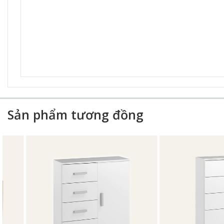
Sản phẩm tương đồng