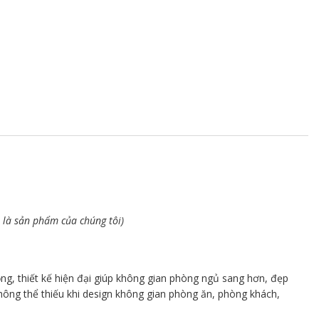
 là sản phẩm của chúng tôi)
g, thiết kế hiện đại giúp không gian phòng ngủ sang hơn, đẹp
 không thể thiếu khi design không gian phòng ăn, phòng khách,