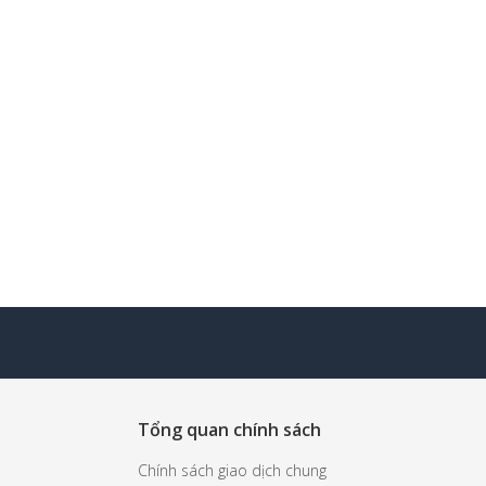
Tổng quan chính sách
Chính sách giao dịch chung