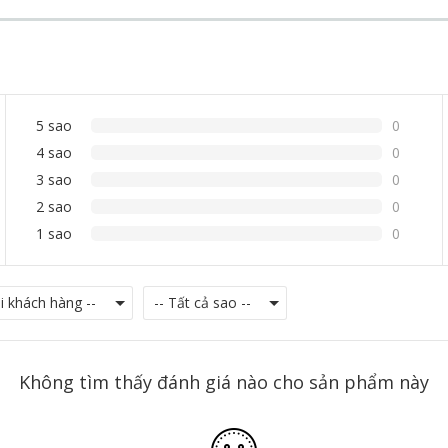
5 sao
0
4 sao
0
3 sao
0
2 sao
0
1 sao
0
Không tìm thấy đánh giá nào cho sản phẩm này