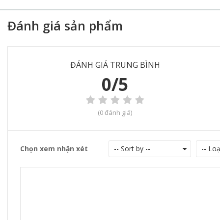
Đánh giá sản phẩm
ĐÁNH GIÁ TRUNG BÌNH
0/5
(0 đánh giá)
Chọn xem nhận xét